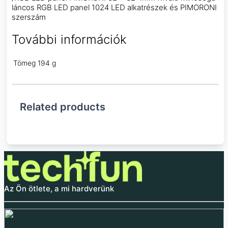
láncos RGB LED panel 1024 LED alkatrészek és PIMORONI
szerszám
További információk
Tömeg
194 g
Related products
Az Ön ötlete, a mi hardverünk