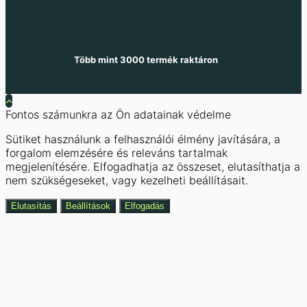
Több mint 3000 termék raktáron
Fontos számunkra az Ön adatainak védelme
Sütiket használunk a felhasználói élmény javítására, a
forgalom elemzésére és releváns tartalmak
megjelenítésére. Elfogadhatja az összeset, elutasíthatja a
nem szükségeseket, vagy kezelheti beállításait.
Elutasítás
Beállítások
Elfogadás