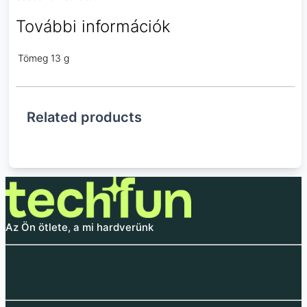
További információk
Tömeg
13 g
Related products
Az Ön ötlete, a mi hardverünk