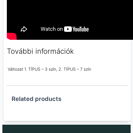
További információk
Változat
1. TÍPUS – 3 szín, 2. TÍPUS – 7 szín
Related products