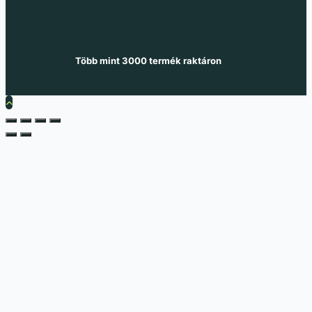
Több mint 3000 termék raktáron