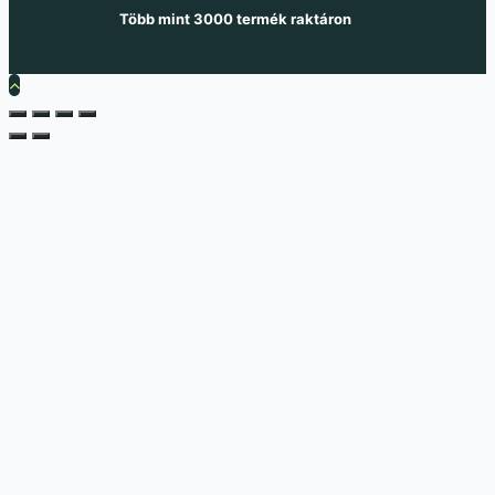
Több mint 3000 termék raktáron