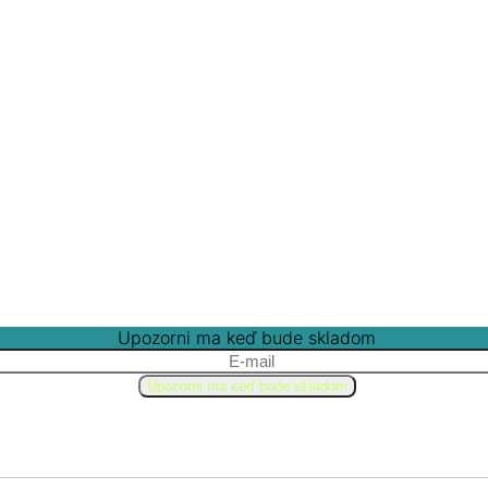
Upozorni ma keď bude skladom