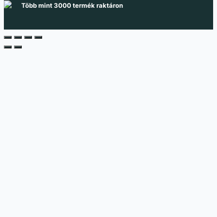
Több mint 3000 termék raktáron