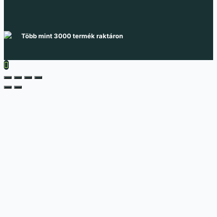
Több mint 3000 termék raktáron