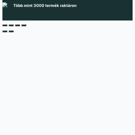
Több mint 3000 termék raktáron