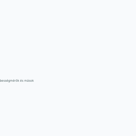
sebességmérők és mások