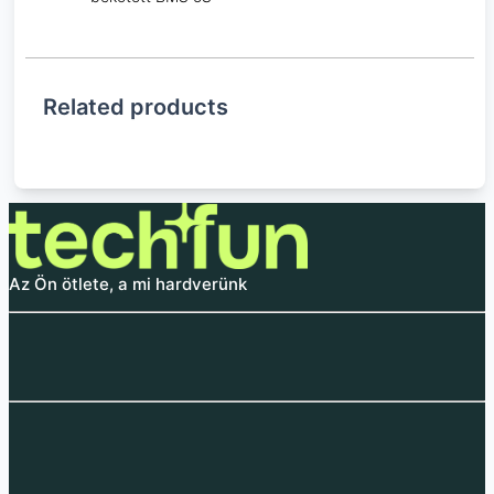
Related products
Az Ön ötlete, a mi hardverünk