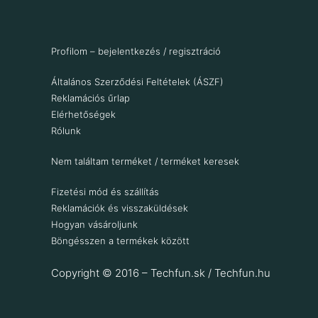
Profilom – bejelentkezés / regisztráció
Általános Szerződési Feltételek (ÁSZF)
Reklamációs űrlap
Elérhetőségek
Rólunk
Nem találtam terméket / terméket keresek
Fizetési mód és szállítás
Reklamációk és visszaküldések
Hogyan vásároljunk
Böngésszen a termékek között
Copyright © 2016 – Techfun.sk / Techfun.hu