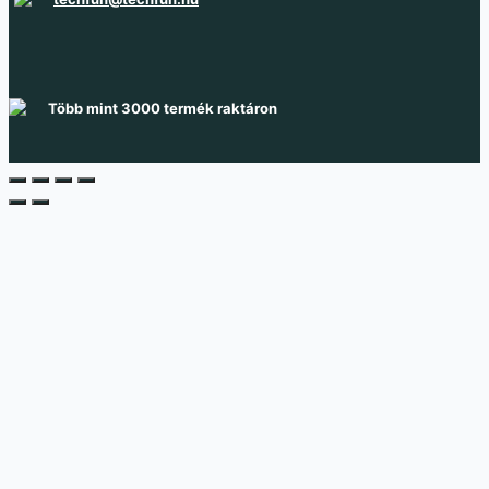
Több mint 3000 termék raktáron