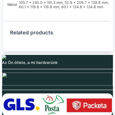
105.7 x 240.0 x 191.3 mm, 52.9 x 209.7 x 139.8 mm,
Méret
60.1 x 119.8 x 119.8 mm, 60.1 x 134.8 x 134.8 mm
Related products
Az Ön ötlete, a mi hardverünk